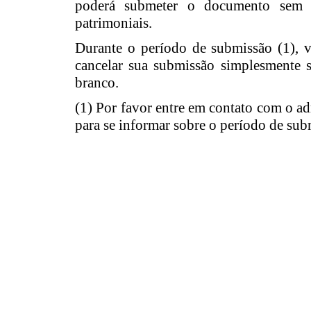
poderá submeter o documento sem au
patrimoniais.
Durante o período de submissão (1), 
cancelar sua submissão simplesmente
branco.
(1) Por favor entre em contato com o ad
para se informar sobre o período de sub