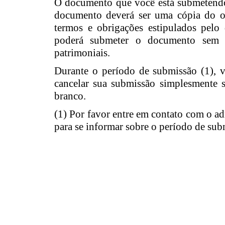
O documento que você está submetendo já
documento deverá ser uma cópia do or
termos e obrigações estipulados pelo 
poderá submeter o documento sem au
patrimoniais.
Durante o período de submissão (1), 
cancelar sua submissão simplesmente
branco.
(1) Por favor entre em contato com o ad
para se informar sobre o período de sub