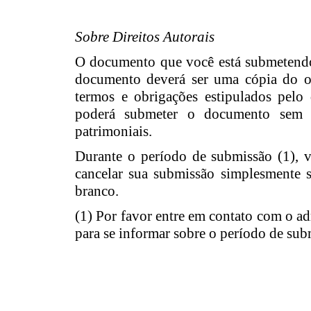
Sobre Direitos Autorais
O documento que você está submetendo já
documento deverá ser uma cópia do or
termos e obrigações estipulados pelo 
poderá submeter o documento sem au
patrimoniais.
Durante o período de submissão (1), 
cancelar sua submissão simplesmente
branco.
(1) Por favor entre em contato com o ad
para se informar sobre o período de sub